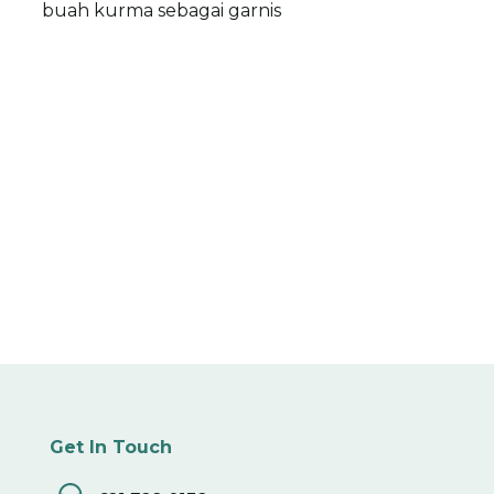
buah kurma sebagai garnis
Get In Touch