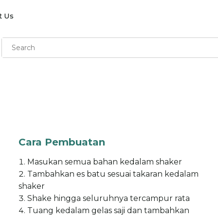
t Us
Cara Pembuatan
Masukan semua bahan kedalam shaker
Tambahkan es batu sesuai takaran kedalam
shaker
Shake hingga seluruhnya tercampur rata
Tuang kedalam gelas saji dan tambahkan