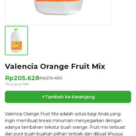
Valencia Orange Fruit Mix
Rp205.628
Rp216.450
*Termasuk PPN
+
Tambah ke Keranjang
Valencia Orange Fruit Mix adalah solusi bagi Anda yang
ingin membuat kreasi minuman menyegarkan dengan
adanya tambahan tekstur buah orange. Fruit mix terbuat
dari pure buah-buahan pilihan terbaik dan dibuat khusus