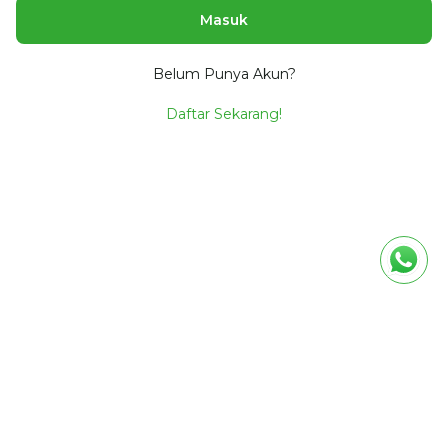
Masuk
Belum Punya Akun?
Daftar Sekarang!