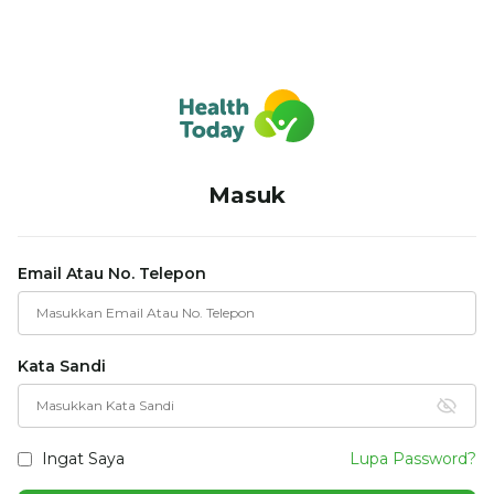
Masuk
Email Atau No. Telepon
Kata Sandi
Ingat Saya
Lupa Password?