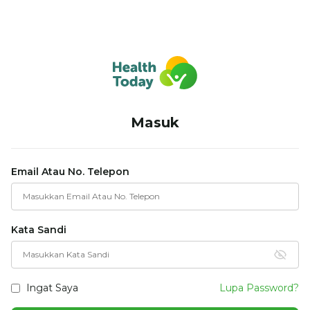
Masuk
Email Atau No. Telepon
Kata Sandi
Ingat Saya
Lupa Password?