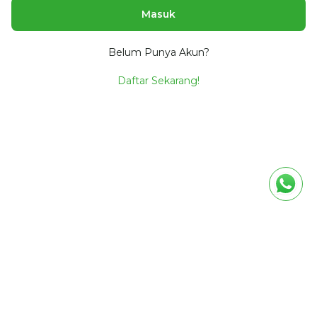
Masuk
Belum Punya Akun?
Daftar Sekarang!